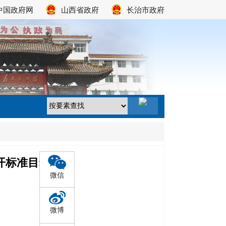
中国政府网
山西省政府
长治市政府
开标准目录
微信
微博