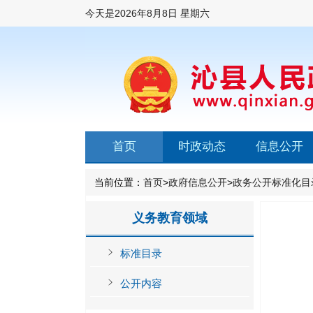
今天是
2026年8月8日 星期六
首页
时政动态
信息公开
当前位置：
首页
>
政府信息公开
>
政务公开标准化目
义务教育领域
标准目录
公开内容