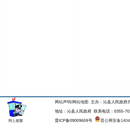
网站声明
/
网站地图
主办：沁县人民政府办
地址：沁县人民政府 联系电话：0355-70223
晋ICP备09009659号
晋公网安备14043