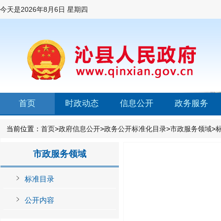
今天是
2026年8月6日 星期四
首页
时政动态
信息公开
政务服务
当前位置：
首页
>
政府信息公开
>
政务公开标准化目录
>
市政服务领域
>
市政服务领域
标准目录
公开内容