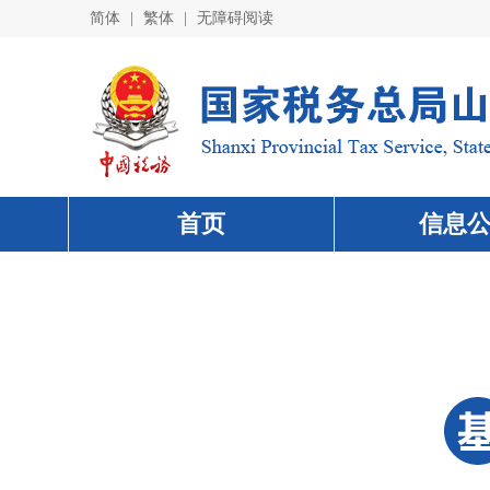
简体
|
繁体
|
无障碍阅读
首页
信息