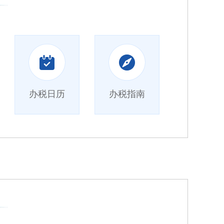
办税日历
办税指南