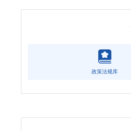
政策法规库