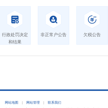
行政处罚决定
非正常户公告
欠税公告
和结果
网站地图
|
网站管理
|
联系我们