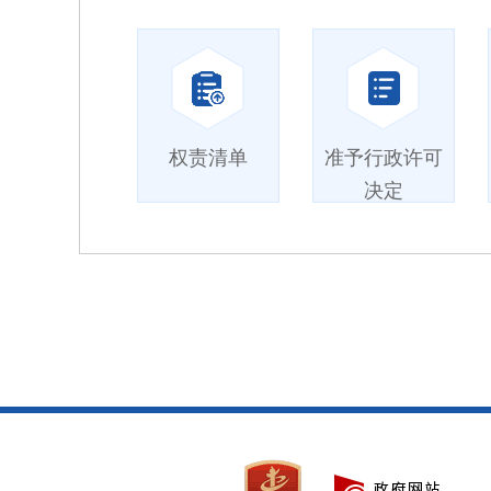
权责清单
准予行政许可
决定