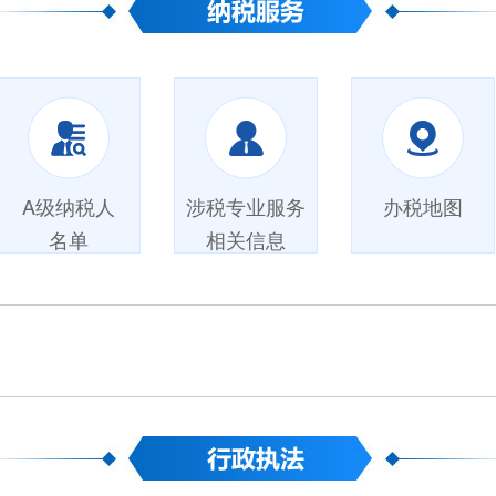
A级纳税人
涉税专业服务
办税地图
名单
相关信息