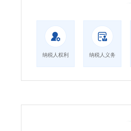
纳税人权利
纳税人义务