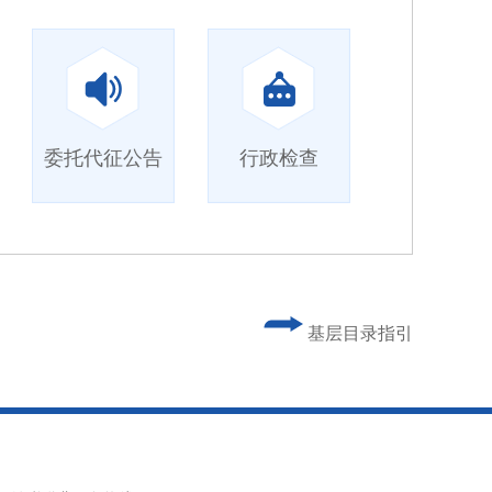
委托代征公告
行政检查
基层目录指引