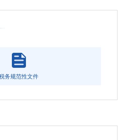
税务规范性文件