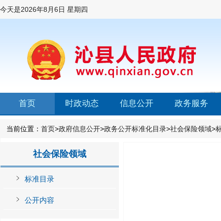
今天是
2026年8月6日 星期四
首页
时政动态
信息公开
政务服务
当前位置：
首页
>
政府信息公开
>
政务公开标准化目录
>
社会保险领域
>
社会保险领域
标准目录
公开内容