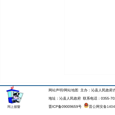
网站声明
/
网站地图
主办：沁县人民政府办
地址：沁县人民政府 联系电话：0355-70223
晋ICP备09009659号
晋公网安备14043