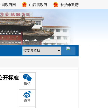
中国政府网
山西省政府
长治市政府
公开标准目录
微信
微博