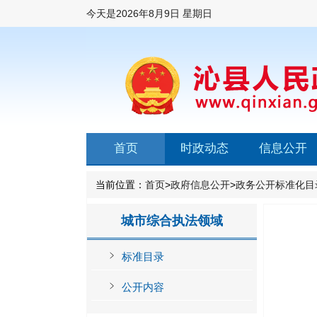
今天是
2026年8月9日 星期日
首页
时政动态
信息公开
当前位置：
首页
>
政府信息公开
>
政务公开标准化目
城市综合执法领域
标准目录
公开内容