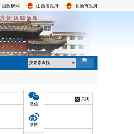
中国政府网
山西省政府
长治市政府
关闭
微信
微博