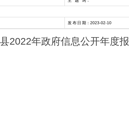
主题词
：
发布日期
：
2023-02-10
县2022年政府信息公开年度