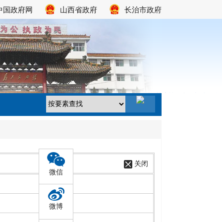
中国政府网
山西省政府
长治市政府
关闭
微信
微博