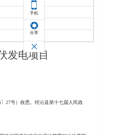
手机
分享
光伏发电项目
6〕27号）收悉。经沁县第十七届人民政