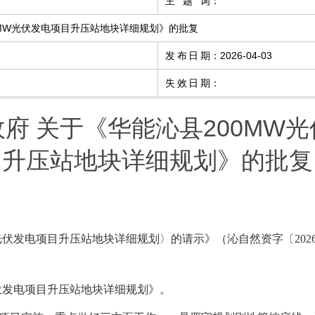
主题词
：
0MW光伏发电项目升压站地块详细规划》的批复
发布日期
：
2026-04-03
失效日期
：
府 关于《华能沁县200MW
升压站地块详细规划》的批复
光伏发电项目升压站地块详细规划〉的请示》（沁自然资字〔202
光伏发电项目升压站地块详细规划》。