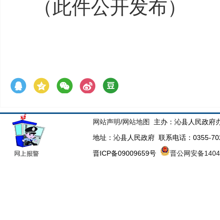
（此件公开发布）
网站声明
/
网站地图
主办：沁县人民政府办
地址：沁县人民政府 联系电话：0355-70223
晋ICP备09009659号
晋公网安备14043