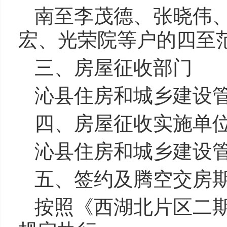
南至李茂德、张晓伟
宏、光荣院等户的四至
三、房屋征收部门
沁县住房和城乡建设
四、房屋征收实施单
沁县住房和城乡建设
五、签约及腾空交房
按照《西湖北片区二