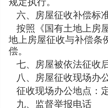
规定执行。
六、房屋征收补偿标
按照《国有土地上房
地上房屋征收与补偿条
偿。
七、房屋被依法征收
八、房屋征收现场办
征收现场办公地点：
九、监督举报电话