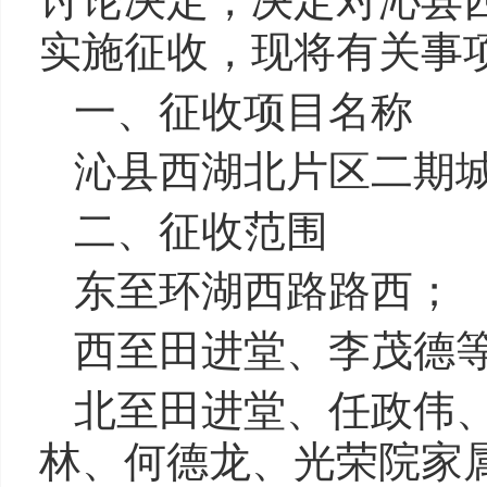
讨论决定，决定对沁县
实施征收，现将有关事
一、征收项目名称
沁县西湖北片区二期
二、征收范围
东至环湖西路路西；
西至田进堂、李茂德
北至田进堂、任政伟
林、何德龙、光荣院家