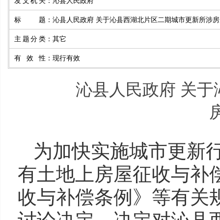
发文机关
：
沁县人民政府
标题
：
沁县人民政府 关于沁县西湖北片区二期城市更新所涉房
主题分类
：
其它
有效性
：
现行有效
沁县人民政府 关
为加快实施城市更新
有土地上房屋征收与补
收与补偿条例》等有关