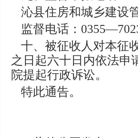
沁县住房和城乡建设
监督电话：0355—702
十、被征收人对本征
之日起六十日内依法申
院提起行政诉讼。
特此通告。