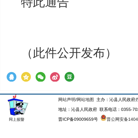
特此通告
（此件公开发布）
网站声明
/
网站地图
主办：沁县人民政府办
地址：沁县人民政府 联系电话：0355-70223
晋ICP备09009659号
晋公网安备14043