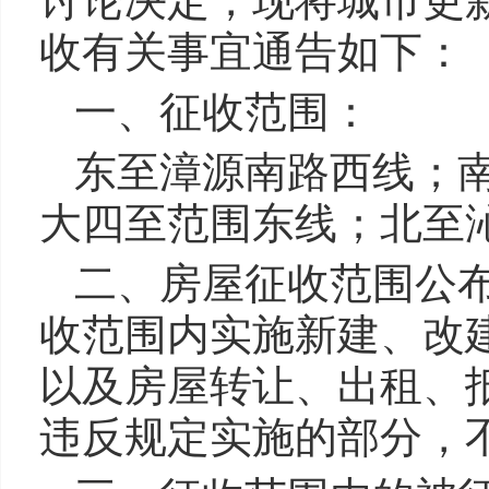
讨论决定，现将城市更
收有关事宜通告如下：
一、征收范围：
东至漳源南路西线；
大四至范围东线；北至
二、房屋征收范围公
收范围内实施新建、改
以及房屋转让、出租、
违反规定实施的部分，