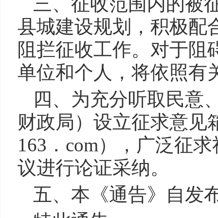
三、征收范围内的被
县城建设规划，积极配
阻拦征收工作。对于阻
单位和个人，将依照有
四、为充分听取民意
财政局）设立征求意见箱
163．com），广泛
议进行论证采纳。
五、本《通告》自发