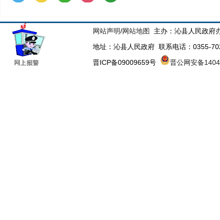
网站声明
/
网站地图
主办：沁县人民政府办
地址：沁县人民政府 联系电话：0355-70223
晋ICP备09009659号
晋公网安备14043