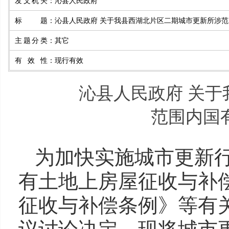
发文机关
：
沁县人民政府
标题
：
沁县人民政府 关于我县西湖北片区二期城市更新所涉
主题分类
：
其它
有效性
：
现行有效
沁县人民政府 关
范围内国
为加快实施城市更新
有土地上房屋征收与补
征收与补偿条例》等有