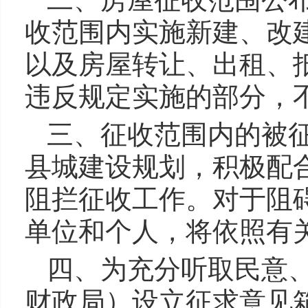
收范围内实施新建、改
以及房屋转让、出租、
违反规定实施的部分，
三、征收范围内的被
县城建设规划，积极配
阻拦征收工作。对于阻
单位和个人，将依照有
四、为充分听取民意
财政局）设立征求意见箱