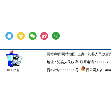
网站声明
/
网站地图
主办：沁县人民政府办
地址：沁县人民政府 联系电话：0355-70223
晋ICP备09009659号
晋公网安备14043