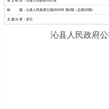
发文机关
：
沁县人民政府办公室
标题
：
沁县人民政府公报2025年 第4期（总第20期）
主题分类
：
其它
沁县人民政府公报