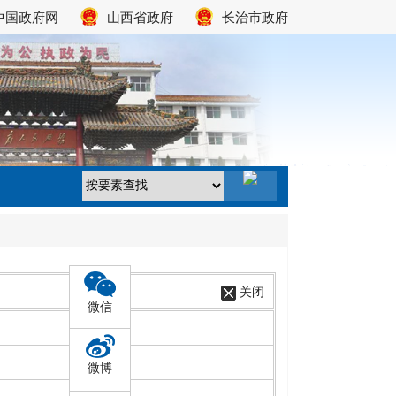
中国政府网
山西省政府
长治市政府
关闭
微信
微博