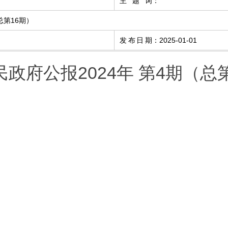
主题词
：
总第16期）
发布日期
：
2025-01-01
政府公报2024年 第4期（总