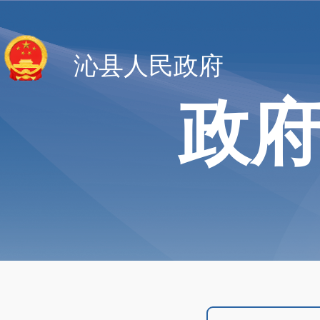
沁县人民政府
政