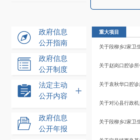
政府信息
重大项目
公开指南
关于段柳乡2家卫
政府信息
关于赵岗口腔诊所
公开制度
法定主动
关于袁秋华口腔诊
公开内容
关于对沁县行政机
政府信息
关于段柳乡2家卫
公开年报