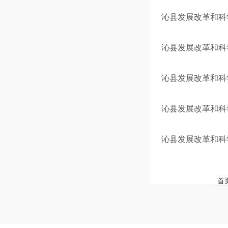
沁县发展改革和科学
沁县发展改革和科
沁县发展改革和科学
沁县发展改革和科学
沁县发展改革和科
首