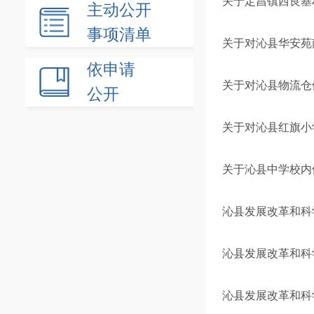
关于定昌镇西良基
主动公开
事项清单
关于对沁县华安苑
依申请
关于对沁县物流仓
公开
关于对沁县红旗小
关于沁县中学校内
沁县发展改革和科学
沁县发展改革和科
沁县发展改革和科