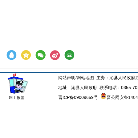
网站声明
/
网站地图
主办：沁县人民政府办
地址：沁县人民政府 联系电话：0355-70223
晋ICP备09009659号
晋公网安备14043