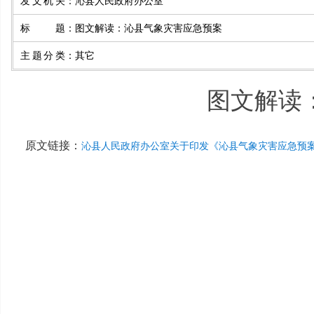
发文机关
：
沁县人民政府办公室
标题
：
图文解读：沁县气象灾害应急预案
主题分类
：
其它
图文解读
原文链接：
沁县人民政府办公室关于印发《沁县气象灾害应急预