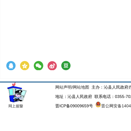
网站声明
/
网站地图
主办：沁县人民政府办
地址：沁县人民政府 联系电话：0355-70223
晋ICP备09009659号
晋公网安备14043