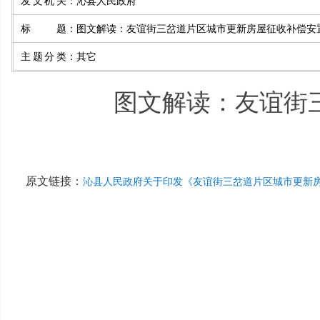
发文机关
：
沁县人民政府
标题
：
图文解读：友谊街三岔道片区城市更新房屋征收补偿安
主题分类
：
其它
图文解读：友谊街
原文链接：
沁县人民政府关于印发《友谊街三岔道片区城市更新