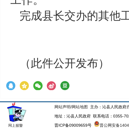
完成县长交办的其他
（此件公开发布）
网站声明
/
网站地图
主办：沁县人民政府办
地址：沁县人民政府 联系电话：0355-70223
晋ICP备09009659号
晋公网安备14043