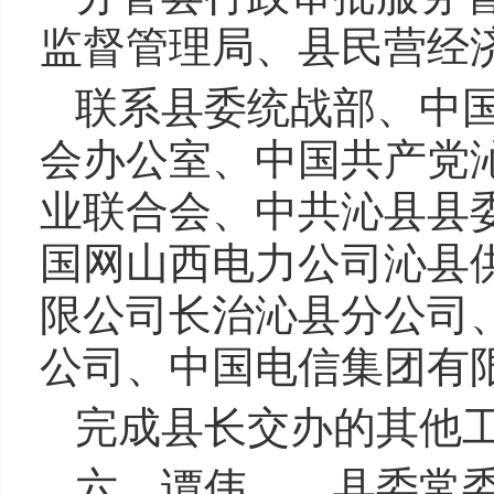
监督管理局、县民营经
联系县委统战部、中
会办公室、中国共产党
业联合会、中共沁县县
国网山西电力公司沁县
限公司长治沁县分公司
公司、中国电信集团有
完成县长交办的其他
六、谭伟 县委常委