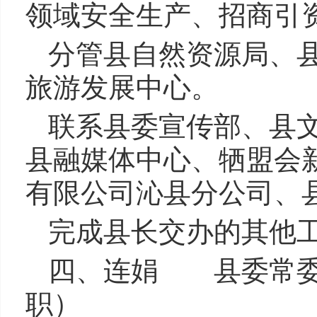
领域安全生产、招商引
分管县自然资源局、
旅游发展中心。
联系县委宣传部、县
县融媒体中心、牺盟会
有限公司沁县分公司、
完成县长交办的其他
四、连娟 县委常委
职）