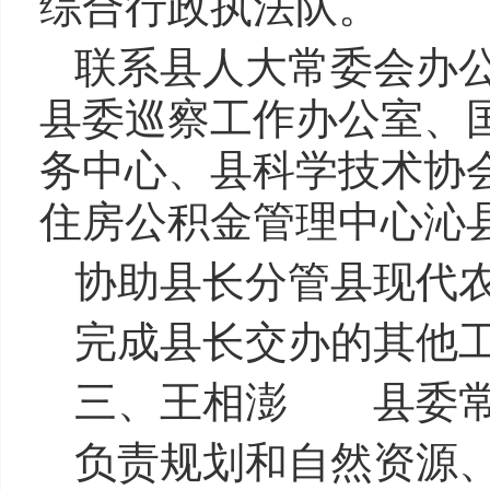
综合行政执法队。
联系县人大常委会办
县委巡察工作办公室、
务中心、县科学技术协
住房公积金管理中心沁
协助县长分管县现代
完成县长交办的其他
三、王相澎 县委常
负责规划和自然资源