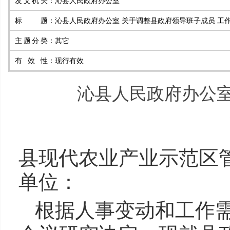
发文机关
：
沁县人民政府办公室
标题
：
沁县人民政府办公室 关于调整县政府领导班子成员 工
主题分类
：
其它
有效性
：
现行有效
沁县人民政府办公室
县现代农业产业示范区
单位：
根据人事变动和工作需要