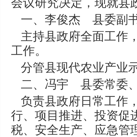
会议研究决定，现就县
一、李俊杰 县委副
主持县政府全面工作
工作。
分管县现代农业产业
二、冯宇 县委常委
负责县政府日常工作
行、项目推进、投资促
税、安全生产、应急管