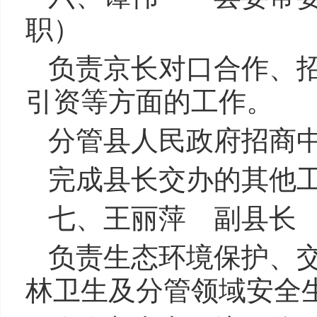
职）
负责京长对口合作、
引资等方面的工作。
分管县人民政府招商
完成县长交办的其他
七、王丽萍 副县长
负责生态环境保护、
林卫生及分管领域安全