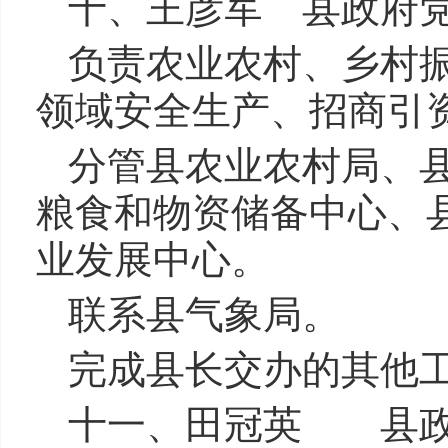
十、王彦军 县政府
负责农业农村、乡村
领域安全生产、招商引
分管县农业农村局、
粮食和物资储备中心、
业发展中心。
联系县气象局。
完成县长交办的其他
十一、田冠英 县政