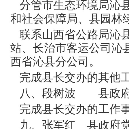
分管市生态环境局沁
和社会保障局、县园林
联系山西省公路局沁
站、长治市客运公司沁
西省沁县分公司。
完成县长交办的其他
八、段树波 县政府
完成县长交办的工作
九、张军红 县政府