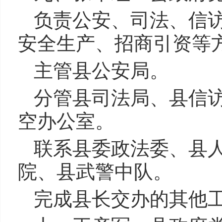
负责公安、司法、信
安全生产、招商引资等
主管县公安局。
分管县司法局、县信
空办公室。
联系县委政法委、县
院、县武警中队。
完成县长交办的其他