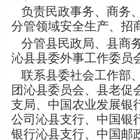
负责民政事务、商务
分管领域安全生产、招
分管县民政局、县商
沁县县委外事工作委员
联系县委社会工作部
团沁县委员会、县老促
支局、中国农业发展银
公司沁县支行、中国银
银行沁县支行、中国邮