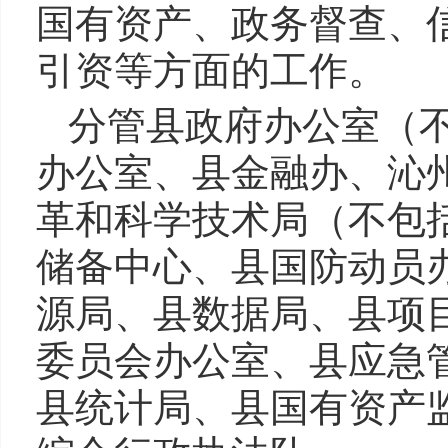
国有资产、政务督查、
引资等方面的工作。
分管县政府办公室（
办公室、县金融办、沁
革和科学技术局（不包
储备中心、县国防动员
源局、县数据局、县项
委员会办公室、县应急
县统计局、县国有资产