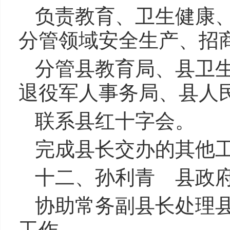
负责教育、卫生健康
分管领域安全生产、招
分管县教育局、县卫
退役军人事务局、县人
联系县红十字会。
完成县长交办的其他
十二、孙利青 县政
协助常务副县长处理
工作。