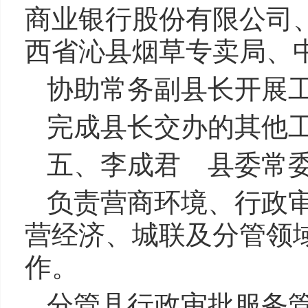
商业银行股份有限公司
西省沁县烟草专卖局、
协助常务副县长开展
完成县长交办的其他
五、李成君 县委常
负责营商环境、行政
营经济、城联及分管领
作。
分管县行政审批服务