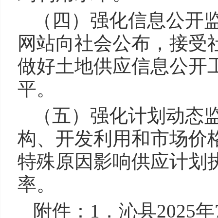
（四）强化信息公开
网站向社会公布，接受
做好土地供应信息公开
平。
（五）强化计划动态
构、开发利用和市场价
特殊原因影响供应计划
率。
附件：1．沁县2025