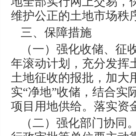
地全部实行网上交易，
维护公正的土地市场秩
三、保障措施
（一）强化收储、征
年滚动计划，充分发挥
土地征收的报批，加大
实“净地”收储，结合实
项目用地供给。落实资
（二）强化部门协同