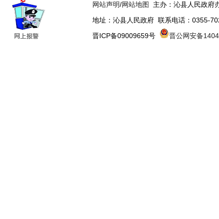
网站声明
/
网站地图
主办：沁县人民政府办
地址：沁县人民政府 联系电话：0355-70223
晋ICP备09009659号
晋公网安备14043