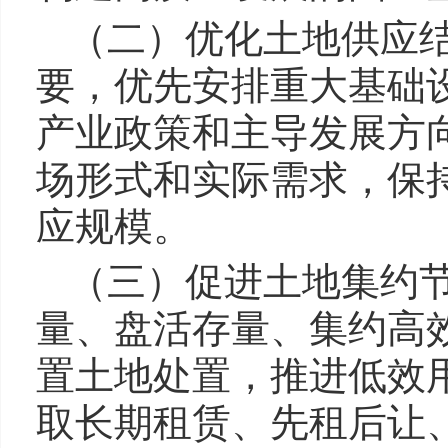
（二）优化土地供应
要，优先安排重大基础
产业政策和主导发展方
场形式和实际需求，保
应规模。
（三）促进土地集约
量、盘活存量、集约高
置土地处置，推进低效
取长期租赁、先租后让