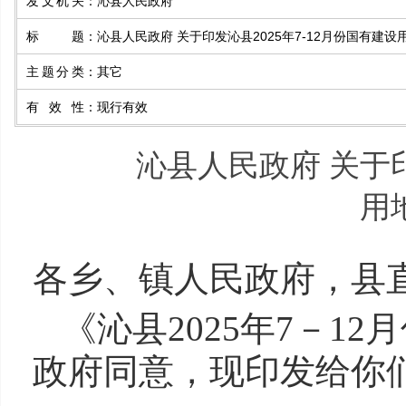
发文机关
：
沁县人民政府
标题
：
沁县人民政府 关于印发沁县2025年7-12月份国有建
主题分类
：
其它
有效性
：
现行有效
沁县人民政府 关于印
用
各乡、镇人民政府，县
《沁县2025年7－1
政府同意，现印发给你