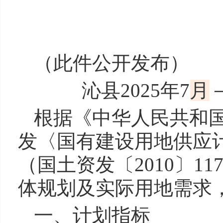
（此件公开发布）
沁县2025年7
月
根据《中华人民共和
发〈国有建设用地供应
（国土资发〔2010〕
体规划及实际用地需求
一、计划指标