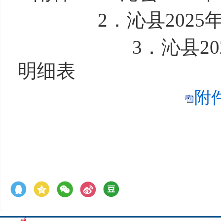
2．沁县2025年
3．沁县2025年
明细表
附件