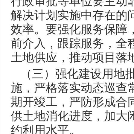
行政审批等单位要主动
解决计划实施中存在的
效率。要强化服务保障
前介入，跟踪服务，全
土地供应，推动项目落
（三）强化建设用地
施，严格落实动态巡查
期开竣工，严防形成合
供土地消化进度，加大
约利用水平。