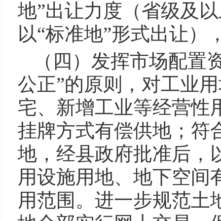
地”出让力度（省级及
以“标准地”形式出让）
（四）发挥市场配置
公正”的原则，对工业
宅、新增工业等经营性
挂牌方式有偿供地；符
地，经县政府批准后，
用设施用地、地下空间
用范围。进一步规范土