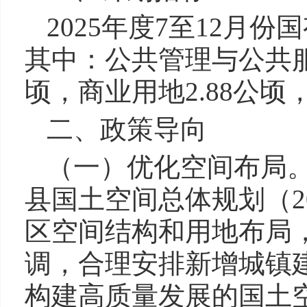
2025年度7至12月份
其中：公共管理与公共服务
顷，商业用地2.88公顷
二、政策导向
（一）优化空间布局
县国土空间总体规划（20
区空间结构和用地布局
调，合理安排新增城镇
构建高质量发展的国土