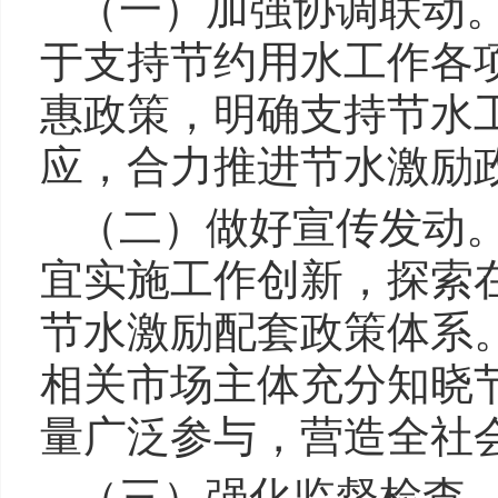
（一）加强协调联动
于支持节约用水工作各
惠政策，明确支持节水
应，合力推进节水激励
（二）做好宣传发动
宜实施工作创新，探索
节水激励配套政策体系
相关市场主体充分知晓
量广泛参与，营造全社
（三）强化监督检查