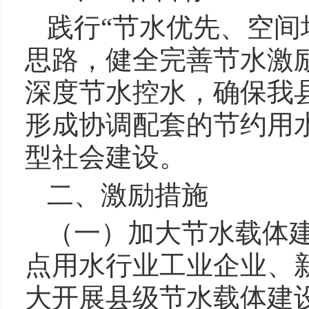
践行“节水优先、空间
思路，健全完善节水激
深度节水控水，确保我
形成协调配套的节约用
型社会建设。
二、激励措施
（一）加大节水载体
点用水行业工业企业、
大开展县级节水载体建