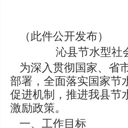
（此件公开发布）
沁县节水型社
为深入贯彻国家、省
部署，全面落实国家节
促进机制，推进我县节
激励政策。
一、工作目标