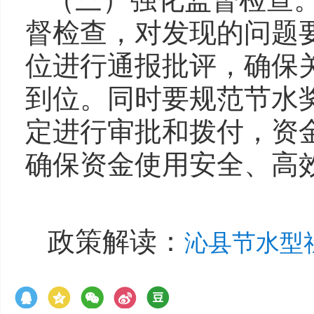
督检查，对发现的问题
位进行通报批评，确保
到位。同时要规范节水
定进行审批和拨付，资
确保资金使用安全、高
政策解读：
沁县节水型