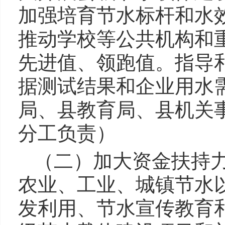
加强培育节水标杆和水
推动学校等公共机构和
先进值、领跑值。指导
据测试结果和企业用水
局、县教育局、县机关
分工负责）
（二）加大资金扶持
农业、工业、城镇节水
发利用、节水宣传教育