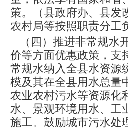
策。（县政府办、县发
农村局等按照职责分工
（四）推进非常规水
价等方面优惠政策，支
常规水纳入全县水资源
模及其在全县用水总量
农业农村污水等资源化
水、景观环境用水、工
施工。鼓励城市污水处