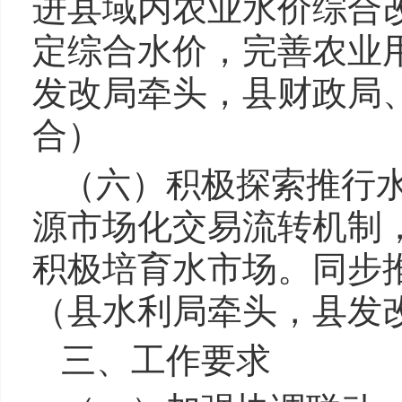
进县域内农业水价综合
定综合水价，完善农业
发改局牵头，县财政局
合）
（六）积极探索推行
源市场化交易流转机制
积极培育水市场。同步
（县水利局牵头，县发
三、工作要求