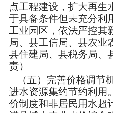
点工程建设，扩大再生
于具备条件但未充分利
工业园区，依法严控其
局、县工信局、县农业
县住建局、县税务局、
责）
（五）完善价格调节
进水资源集约节约利用
价制度和非居民用水超