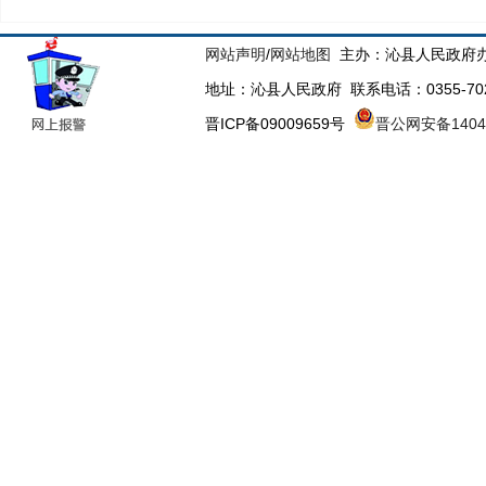
网站声明
/
网站地图
主办：沁县人民政府办
地址：沁县人民政府 联系电话：0355-70223
晋ICP备09009659号
晋公网安备14043