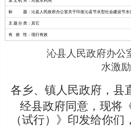
发文机关
：
沁县水利局
标题
：
沁县人民政府办公室关于印发沁县节水型社会建设节水
主题分类
：
其它
有效性
：
现行有效
沁县人民政府办公
水激励
各乡、镇人民政府，县
经县政府同意，现将
（试行）》印发给你们