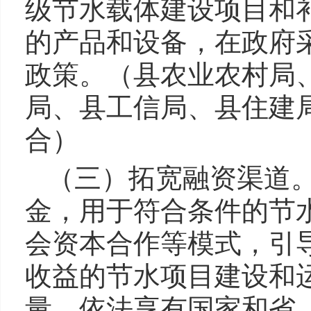
级节水载体建设项目和
的产品和设备，在政府
政策。（县农业农村局
局、县工信局、县住建
合）
（三）拓宽融资渠道
金，用于符合条件的节
会资本合作等模式，引
收益的节水项目建设和
量，依法享有国家和省