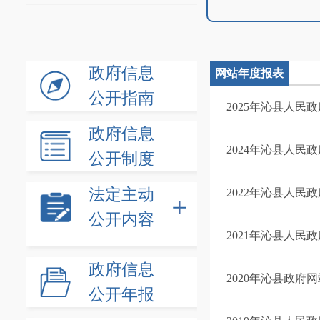
政府信息
网站年度报表
公开指南
2025年沁县人民
政府信息
2024年沁县人民
公开制度
法定主动
2022年沁县人民
公开内容
2021年沁县人民
政府信息
2020年沁县政府
公开年报