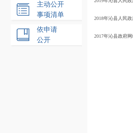
2019年沁县人民
主动公开
事项清单
2018年沁县人民
依申请
2017年沁县政府
公开