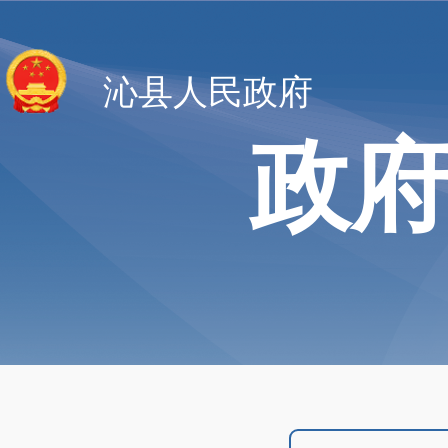
沁县人民政府
政