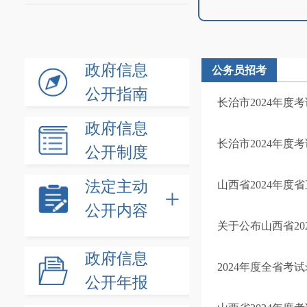
政府信息
公务员招考
公开指南
长治市2024年
政府信息
长治市2024年
公开制度
法定主动
山西省2024年
公开内容
关于公布山西省2
政府信息
2024年度全省考
公开年报