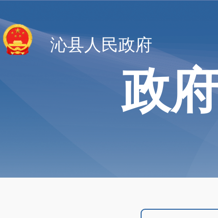
沁县人民政府
政