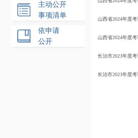
山西省2024年
主动公开
事项清单
山西省2024年
依申请
山西省2024年度
公开
长治市2023年
长治市2023年