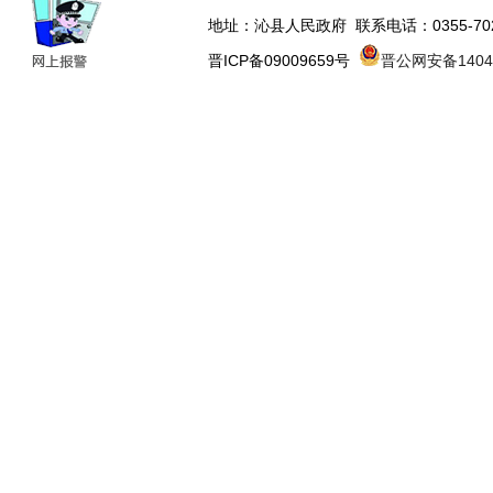
地址：沁县人民政府 联系电话：0355-70223
晋ICP备09009659号
晋公网安备14043