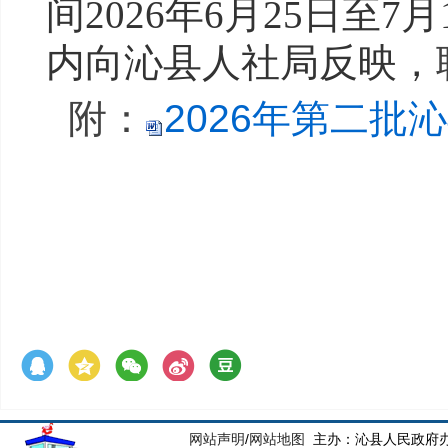
间2026年6月25日至7
内向沁县人社局反映，
附
：
2026年第二批
网站声明
/
网站地图
主办：沁县人民政府办