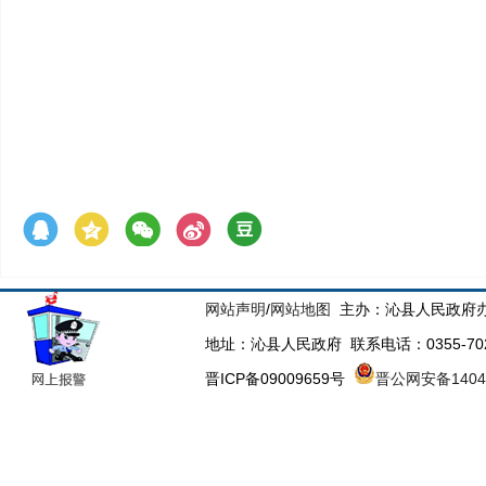
网站声明
/
网站地图
主办：沁县人民政府办
地址：沁县人民政府 联系电话：0355-70223
晋ICP备09009659号
晋公网安备14043