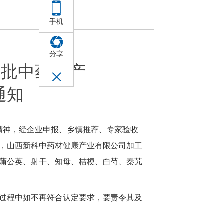
手机
分享
一批中药材产
通知
件精神，经企业申报、乡镇推荐、专家验收
，山西新科中药材健康产业有限公司加工
蒲公英、射干、知母、桔梗、白芍、秦艽
过程中如不再符合认定要求，要责令其及