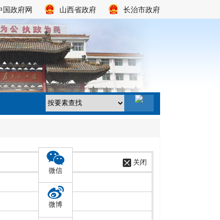
中国政府网
山西省政府
长治市政府
关闭
微信
微博