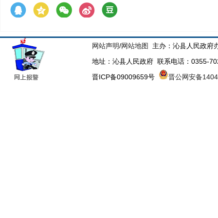
网站声明
/
网站地图
主办：沁县人民政府办
地址：沁县人民政府 联系电话：0355-70223
晋ICP备09009659号
晋公网安备14043