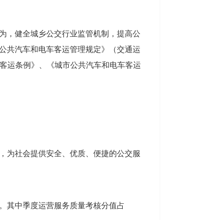
为，健全城乡公交行业监管机制，提高公
市公共汽车和电车客运管理规定》（交通运
市公共客运条例》、《城市公共汽车和电车客运
，为社会提供安全、优质、便捷的公交服
。其中季度运营服务质量考核分值占