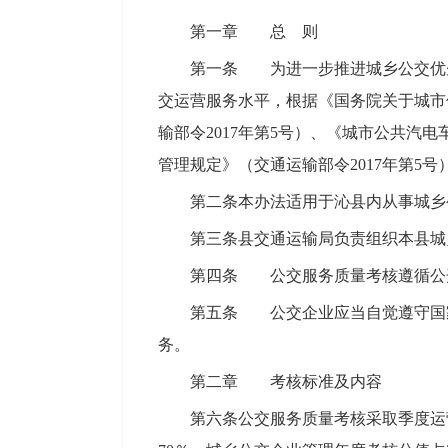
第一章 总 则
第一条 为进一步推进城乡公交优
交运营服务水平，根据《国务院关于城市
输部令2017年第5号）、《城市公共汽电
管理规定》（交通运输部令2017年第5
第二条本办法适用于沁县内从事城乡
第三条县交通运输局负责组织本县城
第四条 公交服务质量考核遵循公
第五条 公交企业应当自觉遵守国
务。
第二章 考核标准及内容
第六条公交服务质量考核采取季度运