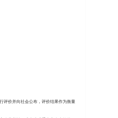
行评价并向社会公布，评价结果作为衡量