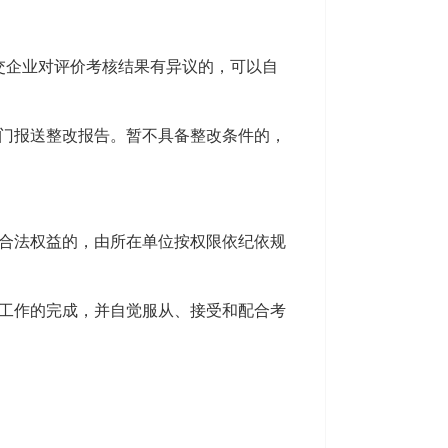
交企业对评价考核结果有异议的，可以自
门报送整改报告。暂不具备整改条件的，
合法权益的，由所在单位按权限依纪依规
工作的完成，并自觉服从、接受和配合考