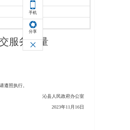
手机
分享
交服务质量
请遵照执行。
沁县人民政府办公室
2023年11月16日