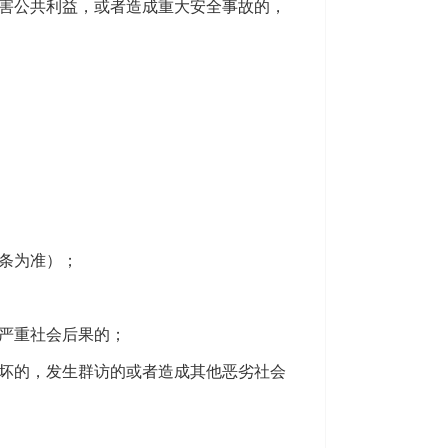
害公共利益，或者造成重大安全事故的，
条为准）；
严重社会后果的；
坏的，发生群访的或者造成其他恶劣社会