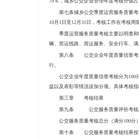
70％，城乡公交企业管理年度考核分值
第七条城乡公交季度运营服务质量考核工
10月1日至12月31日，考核工作在考核
季度运营服务质量考核主要以明查和
辆、营运线路、营运服务、安全行车、满
第八条 公交企业年度质量信誉考核
行。
公交企业年度质量信誉考核分为10
益以及表彰等情况设加分项。具体考核指
第三章 考核结果
第九条 公交服务质量评价考核总
公交服务质量考核总分（满分100分
第十条 公交服务质量考核结果按照