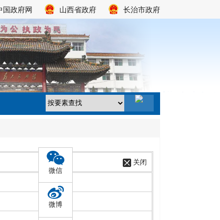
中国政府网
山西省政府
长治市政府
关闭
微信
微博