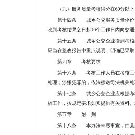
（九）服务质量考核得分在60分以下
第十四条 城乡公交服务质量评价
收到考核结果之日起10个工作日内向交
第十五条 城乡公交企业接到考核
应当在整改报告中重点说明，明确已采取
第四章 考核要求
第十六条 考核工作人员在考核工
处理；涉嫌犯罪的，依法移送司法机关处
第十七条 城乡公交企业应根据考
核工作，按规定要求如实提供有关资料。
第五章 附 则
第十八条 本办法未尽事宜，由县