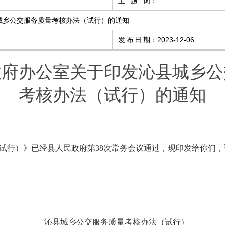
主题词
：
城乡公交服务质量考核办法（试行）的通知
发布日期
：
2023-12-06
政府办公室关于印发沁县城乡公
考核办法（试行）的通知
试行）》已经县人民政府第38次常务会议通过，现印发给你们，
沁县城乡公交服务质量考核办法（试行）