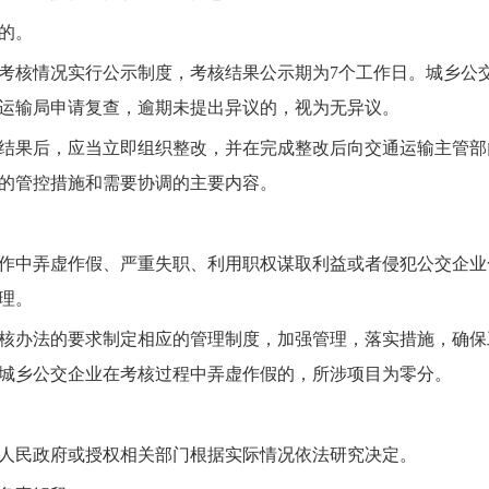
的。
考核情况实行公示制度，考核结果公示期为7个工作日。城乡公
通运输局申请复查，逾期未提出异议的，视为无异议。
结果后，应当立即组织整改，并在完成整改后向交通运输主管部
的管控措施和需要协调的主要内容。
作中弄虚作假、严重失职、利用职权谋取利益或者侵犯公交企业
理。
核办法的要求制定相应的管理制度，加强管理，落实措施，确保
城乡公交企业在考核过程中弄虚作假的，所涉项目为零分。
人民政府或授权相关部门根据实际情况依法研究决定。