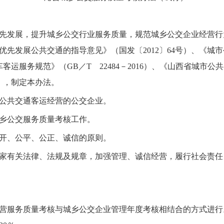
先发展，提升城乡公交行业服务质量，规范城乡公交企业经营行
优先发展公共交通的指导意见》（国发〔2012〕64号）、《城
车客运服务规范》（GB／T 22484－2016）、《山西省城
号），制定本办法。
公共交通客运经营的公交企业。
乡公交服务质量考核工作。
开、公平、公正、诚信的原则。
家有关法律、法规及规章，加强管理、诚信经营，履行社会责任
营服务质量考核与城乡公交企业管理年度考核相结合的方式进行