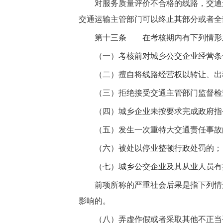
对服务质量评价不合格的线路，交通
交通运输主管部门可以终止其部分或者全
第十三条 在考核期内有下列情形
（一）考核前对城乡公交企业经营条
（二）擅自将线路经营权以转让、出
（三）拒绝接受交通主管部门监督检
（四）城乡企业未按要求完成政府指
（五）发生一次重特大交通责任事故
（六）被处以停业整顿行政处罚的；
（七）城乡公交企业及其从业人员有
前项所称的严重社会后果是指下列情
影响的。
（八）弄虚作假或者采取其他不正当