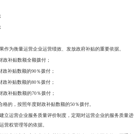
；
；
作为衡量运营企业运营绩效、发放政府补贴的重要依据。
财政补贴数额全额拨付；
财政补贴数额的90％拨付；
财政补贴数额的80％拨付；
财政补贴数额的70％拨付；
合格的，按照年度财政补贴数额的50％拨付。
建立运营企业服务质量评价制度，定期对运营企业的服务质量进
运营权管理等的依据。