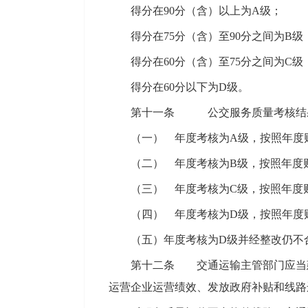
得分在90分（含）以上为A级；
得分在75分（含）至90分之间为B级
得分在60分（含）至75分之间为C级
得分在60分以下为D级。
第十一条 公交服务质量考核结果
（一） 年度考核为A级，按照年度
（二） 年度考核为B级，按照年度
（三） 年度考核为C级，按照年度
（四） 年度考核为D级，按照年度
（五）年度考核为D级并经整改仍不
第十二条 交通运输主管部门应当
运营企业运营绩效、发放政府补贴和线路