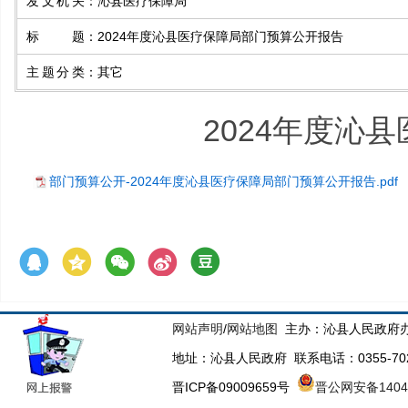
发文机关
：
沁县医疗保障局
标题
：
2024年度沁县医疗保障局部门预算公开报告
主题分类
：
其它
2024年度沁
部门预算公开-2024年度沁县医疗保障局部门预算公开报告.pdf
网站声明
/
网站地图
主办：沁县人民政府办
地址：沁县人民政府 联系电话：0355-70223
晋ICP备09009659号
晋公网安备14043