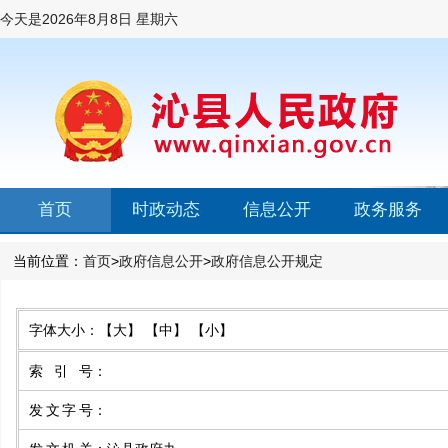
今天是
2026年8月8日 星期六
首页
时政动态
信息公开
政务服务
当前位置：
首页
>
政府信息公开
>
政府信息公开规定
字体大小：
【大】
【中】
【小】
索引号
：
发文字号
：