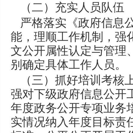
（二）充实人员队伍
严格落实《政府信息
能，理顺工作机制，强
文公开属性认定与管理
别确定具体工作人员。
（三）抓好培训考核
强对下级政府信息公开
年度政务公开专项业务
实情况纳入年度目标责