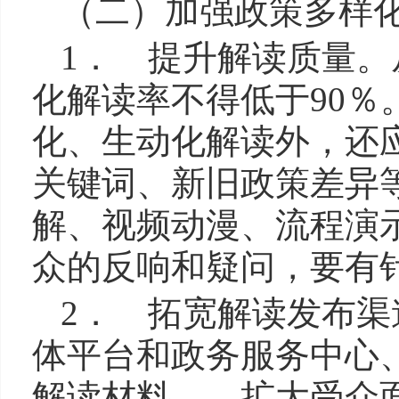
（二）加强政策多样
1． 提升解读质量。
化解读率不得低于90
化、生动化解读外，还
关键词、新旧政策差异
解、视频动漫、流程演
众的反响和疑问，要有
2． 拓宽解读发布
体平台和政务服务中心
解读材料， 扩大受众