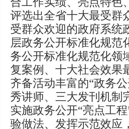
合工作实绩、亮点特色
评选出全省十大最受群
受群众欢迎的政府系统
层政务公开标准化规范
务公开标准化规范化领
复案例、十大社会效果
齐备活动丰富的“政务公
秀讲师、三大发刊机制
实施政务公开“亮点工程
验做法、发挥示范效应