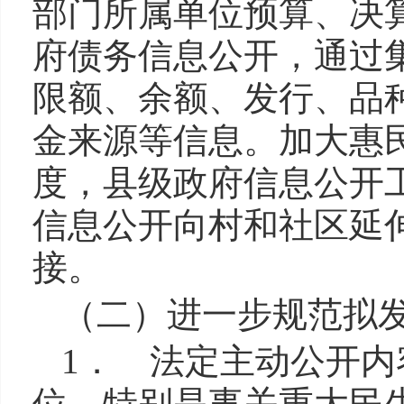
部门所属单位预算、决
府债务信息公开，通过
限额、余额、发行、品
金来源等信息。加大惠
度，县级政府信息公开
信息公开向村和社区延
接。
（二）进一步规范拟
1． 法定主动公开
位。特别是事关重大民