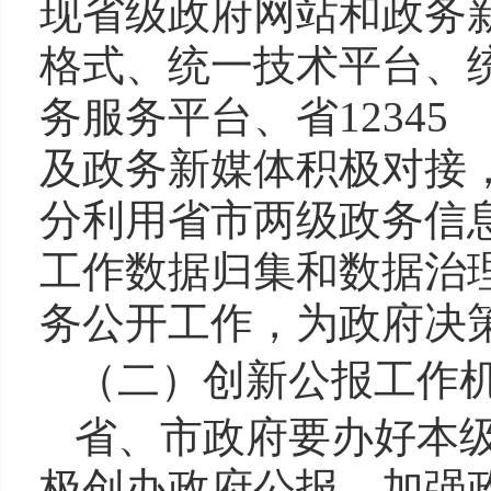
现省级政府网站和政务
格式、统一技术平台、
务服务平台、省1234
及政务新媒体积极对接
分利用省市两级政务信
工作数据归集和数据治
务公开工作，为政府决
（二）创新公报工作
省、市政府要办好本
极创办政府公报。加强