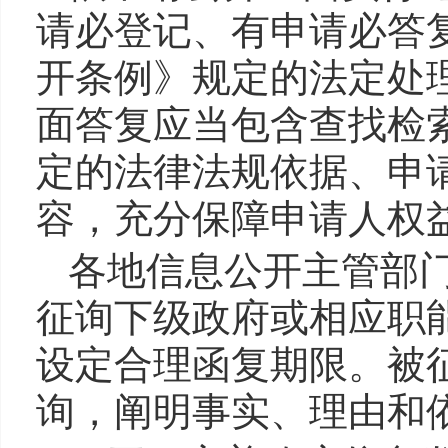
请必登记、有申请必答
开条例》规定的法定处
面答复应当包含查找检
定的法律法规依据、申
容，充分保障申请人权
各地信息公开主管部
征询下级政府或相应职
设定合理函复期限。被
询，阐明事实、理由和