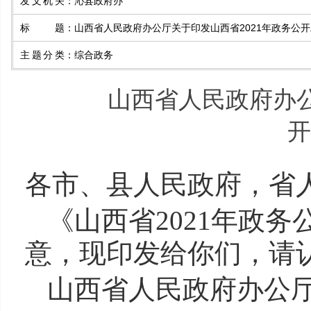
发文机关
：
沁县政府办
标题
：
山西省人民政府办公厅关于印发山西省2021年政务公
主题分类
：
综合政务
山西省人民政府办公
开
各市、县人民政府，省
《山西省2021年政
意，现印发给你们，请
山西省