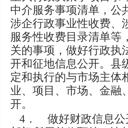
中介服务事项清单，公
涉企行政事业性收费、
服务性收费目录清单等
关的事项，做好行政执
开和征地信息公开。县
定和执行的与市场主体
业、项目、市场、金融
开。
4． 做好财政信息