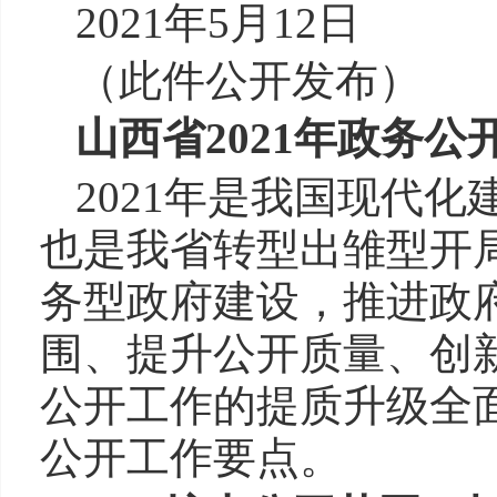
202
（此件公开发布）
山西省2021年政务公
2021年是我国现代
也是我省转型出雏型开
务型政府建设，推进政
围、提升公开质量、创
公开工作的提质升级全面
公开工作要点。