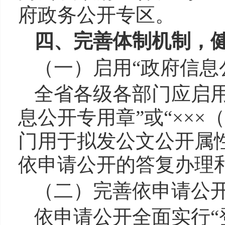
府政务公开专区。
四、完善体制机制，
（一）启用“政府信息
全省各级各部门应启用
息公开专用章”或“××
门用于拟发公文公开属
依申请公开的答复办理
（二）完善依申请公
依申请公开全面实行“