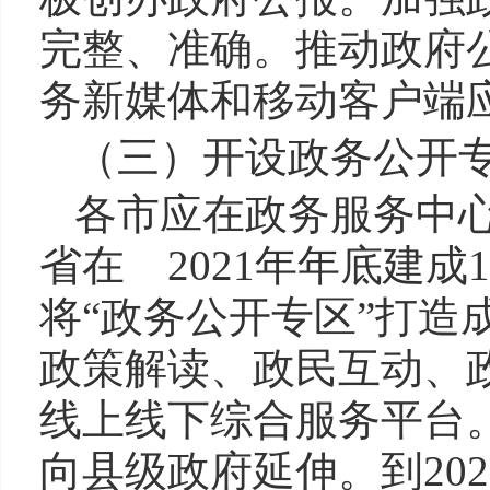
完整、准确。推动政府
务新媒体和移动客户端应
（三）开设政务公开
各市应在政务服务中心
省在 2021年年底建成
将“政务公开专区”打造
政策解读、政民互动、
线上线下综合服务平台。
向县级政府延伸。到20