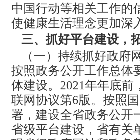
中国行动等相关工作的
使健康生活理念更加深
三、抓好平台建设，
（一）持续抓好政府
按照政务公开工作总体
体建设。2021年年底
联网协议第6版。按照
署，建设全省政务公开一
省级平台建设，省有关