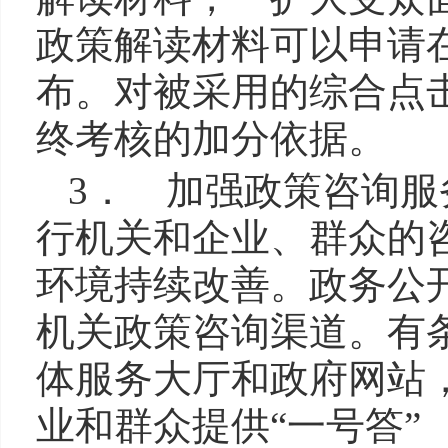
政策解读材料可以申请在
布。对被采用的综合点
终考核的加分依据。
3． 加强政策咨询
行机关和企业、群众的
环境持续改善。政务公
机关政策咨询渠道。有
体服务大厅和政府网站
业和群众提供“一号答”