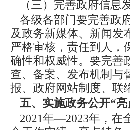
（三）完善政府信息
各级各部门要完善政
及政务新媒体、新闻发
严格审核，责任到人，
确性和权威性。要完善
查、备案、发布机制与
报、政府网站制度、联
五、实施政务公开“亮
2021年—2023年