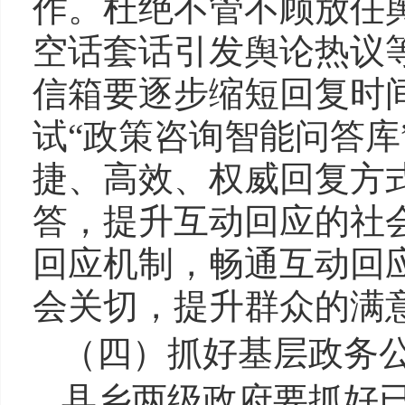
作。杜绝不管不顾放任
空话套话引发舆论热议
信箱要逐步缩短回复时
试“政策咨询智能问答库
捷、高效、权威回复方
答，提升互动回应的社
回应机制，畅通互动回
会关切，提升群众的满
（四）抓好基层政务
县乡两级政府要抓好