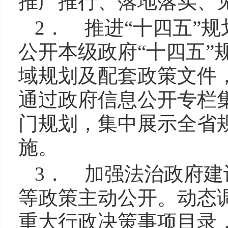
推广推行、落地落实、
2． 推进“十四五”
公开本级政府“十四五”
域规划及配套政策文件
通过政府信息公开专栏
门规划，集中展示全省
施。
3． 加强法治政府建
等政策主动公开。动态
重大行政决策事项目录