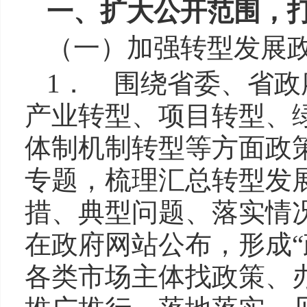
一、扩大公开范围，
（一）加强转型发展
1． 围绕省委、省
产业转型、项目转型、
体制机制转型等方面政
专题，梳理汇总转型发
措、典型问题、落实情
在政府网站公布，形成“
各类市场主体找政策、