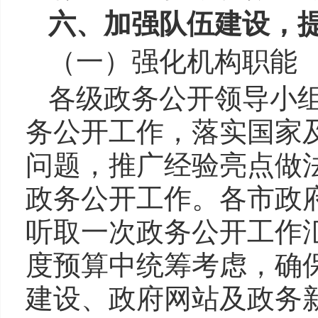
六、加强队伍建设，
（一）强化机构职能
各级政务公开领导小
务公开工作，落实国家
问题，推广经验亮点做
政务公开工作。各市政
听取一次政务公开工作
度预算中统筹考虑，确
建设、政府网站及政务