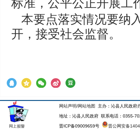
标准，公平公正开展工
本要点落实情况要纳
开，接受社会监督。
网站声明
/
网站地图
主办：沁县人民政府办
地址：沁县人民政府 联系电话：0355-70223
晋ICP备09009659号
晋公网安备14043