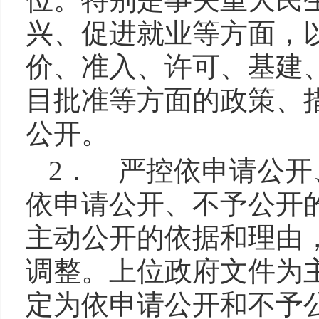
兴、促进就业等方面，
价、准入、许可、基建
目批准等方面的政策、
公开。
2． 严控依申请公
依申请公开、不予公开
主动公开的依据和理由
调整。上位政府文件为
定为依申请公开和不予