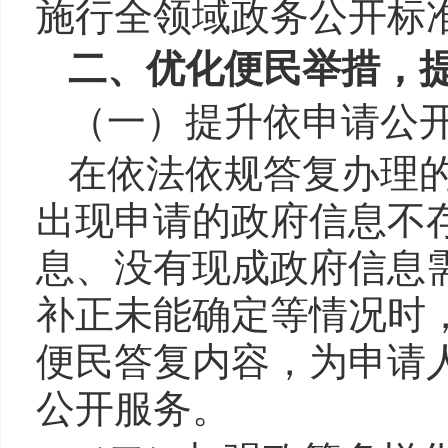
施行全领域政务公开标
二、优化便民举措，
（一）提升依申请公
在依法依规答复办理的
出现申请的政府信息不
息、没有现成政府信息
补正未能确定等情况时
便民答复内容，为申请
公开服务。