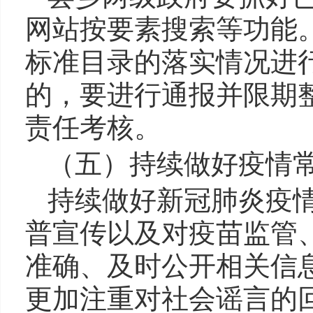
网站按要素搜索等功能
标准目录的落实情况进
的，要进行通报并限期
责任考核。
（五）持续做好疫情
持续做好新冠肺炎疫
普宣传以及对疫苗监管
准确、及时公开相关信
更加注重对社会谣言的