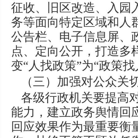
征收、旧区改造、入园
务等面向特定区域和人
公告栏、电子信息屏、
点、定向公开，打造多
变“人找政策”为“政策
（三）加强对公众关
各级行政机关要提高
能力，建立政务舆情回
回应效果作为最重要衡