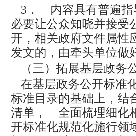
3． 内容具有普遍
必要让公众知晓并接受
开，相关政府文件属性
发文的，由牵头单位做
（三）拓展基层政务
在基层政务公开标准化
标准目录的基础上，结
清单， 全面梳理细化
开标准化规范化施行领