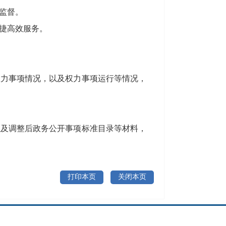
监督。
捷高效服务。
力事项情况，以及权力事项运行等情况，
及调整后政务公开事项标准目录等材料，
打印本页
关闭本页