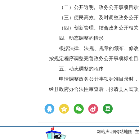
（二）公开透明。政务公开事项目录流
（三）便民高效。及时调整政务公开事
（四）创新管理。结合政务公开相关
四、动态调整的情形
根据法律、法规、规章的颁布、修改、
按规定程序调整完善政务公开事项标准目
五、动态调整的程序
申请调整政务公开事项标准目录时，应
经县政府办合法性审查后，报请县人民政
网站声明
/
网站地图
主