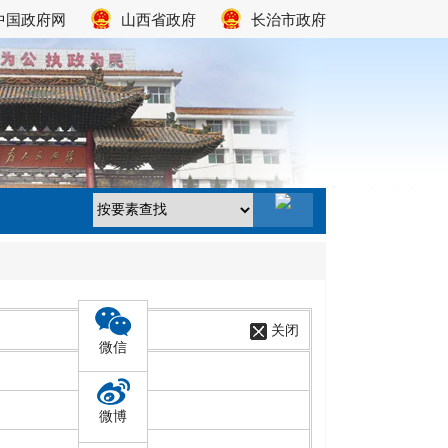
中国政府网
山西省政府
长治市政府
关闭
微信
微博