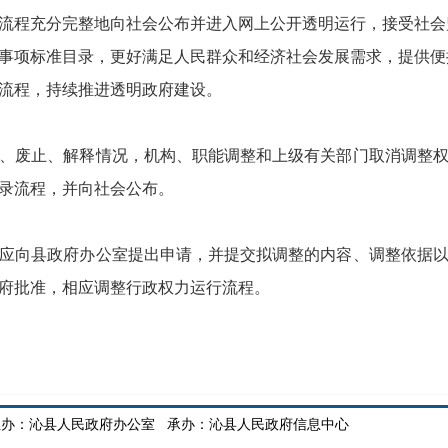
程充分完整地向社会公布并进入网上公开透明运行，接受社会
项标准目录，更好满足人民群众和经济社会发展需求，提供便
流程，持续推进透明政府建设。
废止、解释情况，机构、职能调整和上级有关部门取消调整权
录流程，并向社会公布。
向县政府办公室提出申请，并提交拟调整的内容、调整依据以
府批准，相应调整行政权力运行流程。
办：沁县人民政府办公室 承办：沁县人民政府信息中心