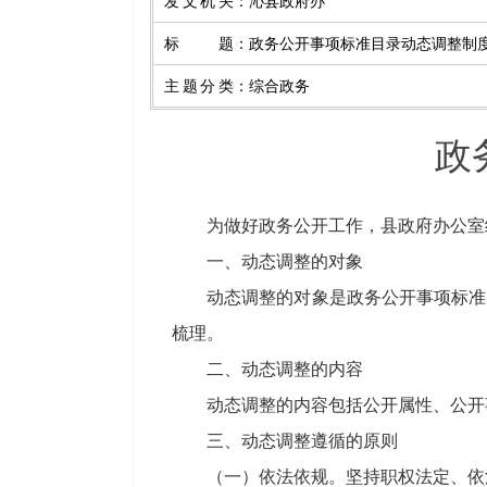
发文机关
：
沁县政府办
标题
：
政务公开事项标准目录动态调整制
主题分类
：
综合政务
政
为做好政务公开工作，县政府办公室结
一、动态调整的对象
动态调整的对象是政务公开事项标准目
梳理。
二、动态调整的内容
动态调整的内容包括公开属性、公开事
三、动态调整遵循的原则
（一）依法依规。坚持职权法定、依法