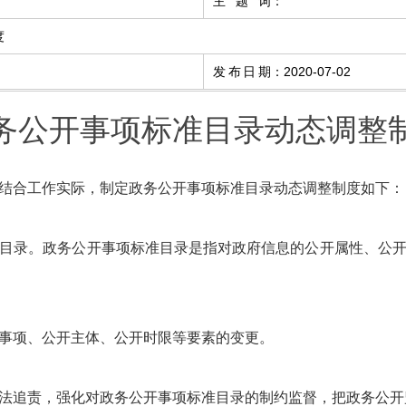
主题词
：
度
发布日期
：
2020-07-02
务公开事项标准目录动态调整
合工作实际，制定政务公开事项标准目录动态调整制度如下：
录。政务公开事项标准目录是指对政府信息的公开属性、公开
项、公开主体、公开时限等要素的变更。
追责，强化对政务公开事项标准目录的制约监督，把政务公开