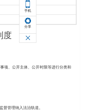
手机
分享
制度
事项、公开主体、公开时限等进行分类和
监督管理纳入法治轨道。