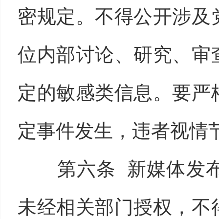
密规定。不得公开涉及
位内部讨论、研究、审
定的敏感类信息。要严
定事件发生，违者视情
第六条 新媒体发
未经相关部门授权，不