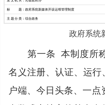
发文机关
：
沁县政府办
标题
：
政府系统新媒体开设运维管理制度
主题分类
：
综合政务
政府系统
第一条 本制度所
名义注册、认证、运行
户端、今日头条、一点