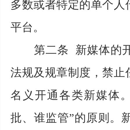
多数或者特定的单个人
平台。
第二条 新媒体的
法规及规章制度，禁止
名义开通各类新媒体。
批、谁监管”的原则。