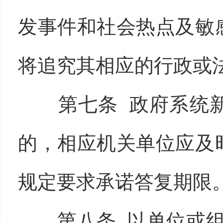
发事件和社会热点及敏
将追究其相应的行政或
第七条 政府系统
的，相应机关单位应及
规定要求承诺答复期限
第八条 以单位或