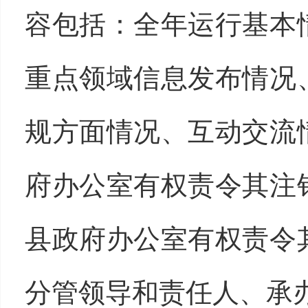
容包括：全年运行基本
重点领域信息发布情况
规方面情况、互动交流
府办公室有权责令其注
县政府办公室有权责令
分管领导和责任人、承