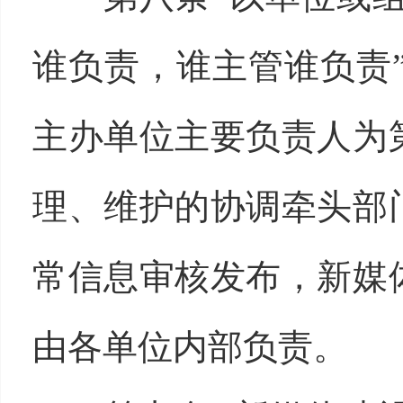
谁负责，谁主管谁负责
主办单位主要负责人为
理、维护的协调牵头部
常信息审核发布，新媒
由各单位内部负责。