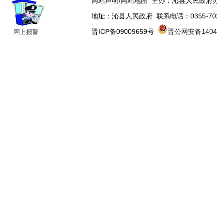
网站声明
/
网站地图
主办：沁县人民政府办
地址：沁县人民政府 联系电话：0355-70223
晋ICP备09009659号
晋公网安备14043