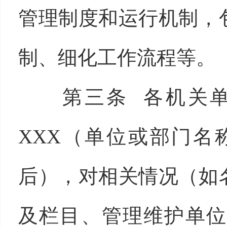
管理制度和运行机制，
制、细化工作流程等。
第三条 各机关
XXX（单位或部门名
后），对相关情况（如
及栏目、管理维护单位