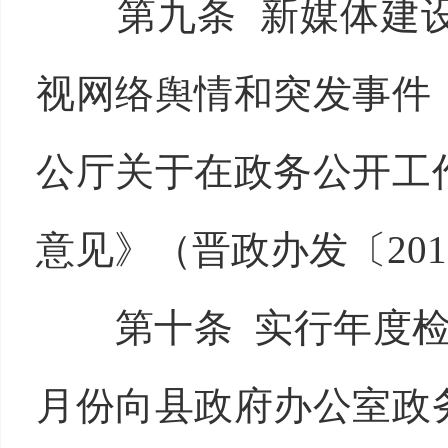
第九条 新媒体建
视网络舆情和突发事件
公厅关于在政务公开工
意见》（晋政办发〔201
第十条 实行年度
月份向县政府办公室政