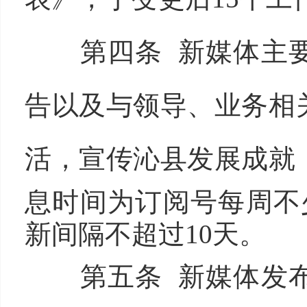
第四条 新媒体主
告以及与领导、业务相
活，宣传
沁
县发展成就
息时间为订阅号每周不
新间隔不超过10天。
第五条 新媒体发