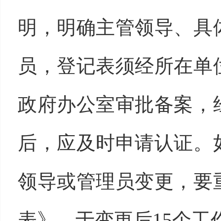
明，明确主管领导、具
员，登记表须经所在单
政府办公室审批备案，
后，应及时申请认证。
领导或管理员变更，要
表》，于变更后15个工