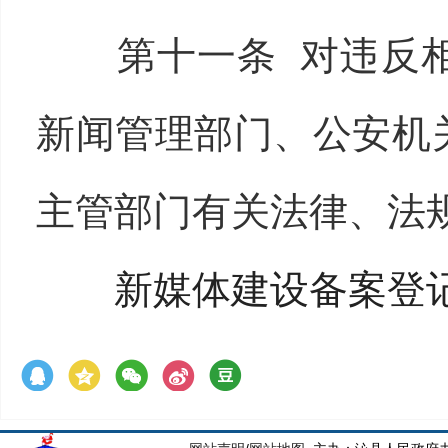
第十一条 对违反
新闻管理部门、公安机
主管部门有关法律、法
新媒体建设备案登记表