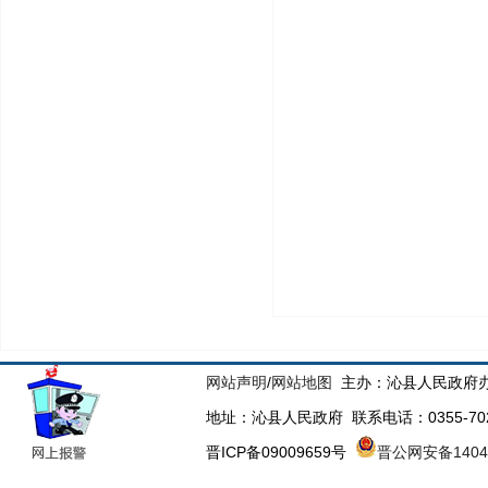
网站声明
/
网站地图
主办：沁县人民政府办
地址：沁县人民政府 联系电话：0355-70223
晋ICP备09009659号
晋公网安备14043