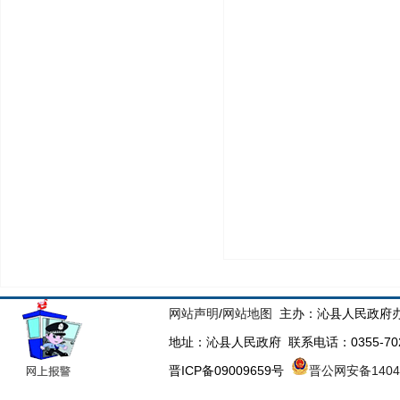
网站声明
/
网站地图
主办：沁县人民政府办
地址：沁县人民政府 联系电话：0355-70223
晋ICP备09009659号
晋公网安备14043