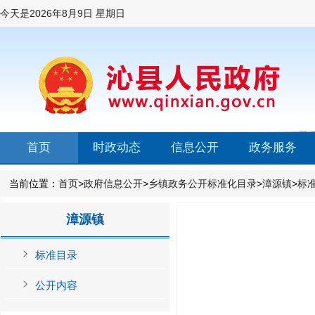
今天是
2026年8月9日 星期日
首页
时政动态
信息公开
政务服务
当前位置：
首页
>
政府信息公开
>
乡镇政务公开标准化目录
>
漳源镇
>
标
漳源镇
标准目录
公开内容