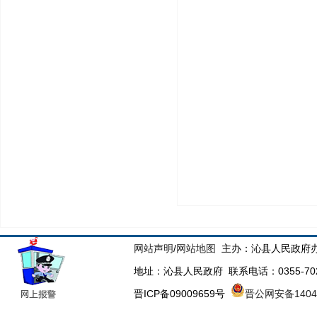
网站声明
/
网站地图
主办：沁县人民政府办
地址：沁县人民政府 联系电话：0355-70223
晋ICP备09009659号
晋公网安备14043