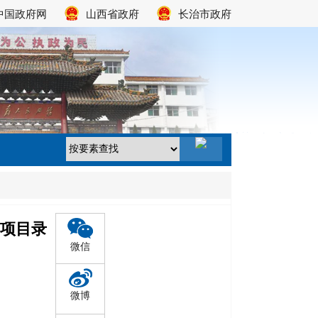
中国政府网
山西省政府
长治市政府
项目录
微信
微博