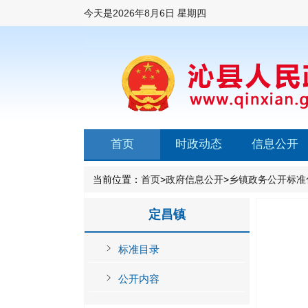
今天是
2026年8月6日 星期四
首页
时政动态
信息公开
当前位置：
首页
>
政府信息公开
>
乡镇政务公开标准
定昌镇
标准目录
公开内容