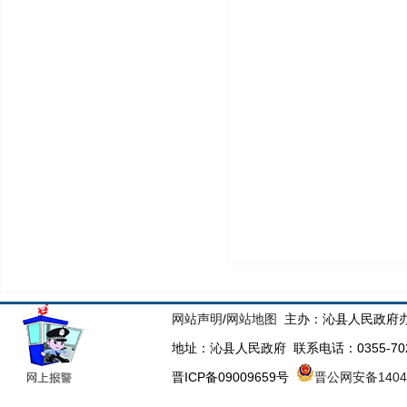
网站声明
/
网站地图
主办：沁县人民政府办
地址：沁县人民政府 联系电话：0355-70223
晋ICP备09009659号
晋公网安备14043