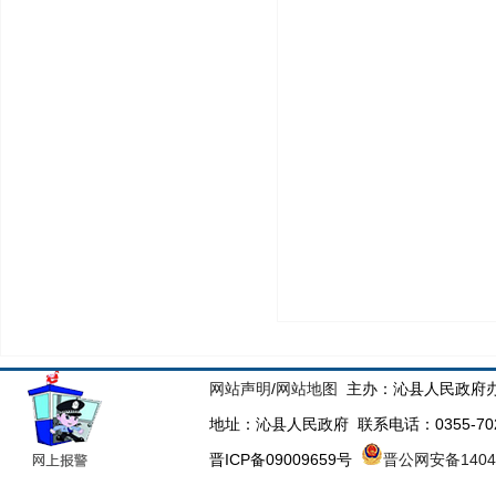
网站声明
/
网站地图
主办：沁县人民政府办
地址：沁县人民政府 联系电话：0355-70223
晋ICP备09009659号
晋公网安备14043