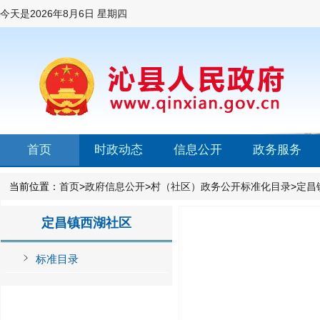
今天是
2026年8月6日 星期四
首页
时政动态
信息公开
政务服务
当前位置：
首页
>
政府信息公开
>
村（社区）政务公开标准化目录
>
定昌
定昌镇西湖社区
标准目录