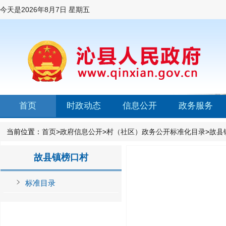
今天是
2026年8月7日 星期五
首页
时政动态
信息公开
政务服务
当前位置：
首页
>
政府信息公开
>
村（社区）政务公开标准化目录
>
故县
故县镇榜口村
标准目录