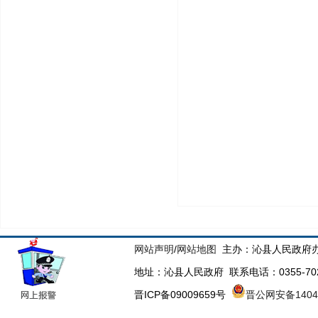
网站声明
/
网站地图
主办：沁县人民政府办
地址：沁县人民政府 联系电话：0355-70223
晋ICP备09009659号
晋公网安备14043