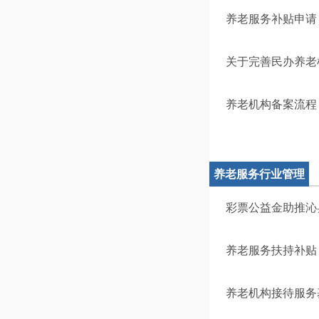
养老服务补贴申请
关于完善民办养老
养老机构备案流程
养老服务行业管理
信息
彩票公益金助推沁
养老服务扶持补贴
养老机构接待服务