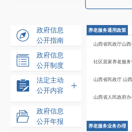
政府信息
养老服务通用政策
公开指南
山西省民政厅山西省
政府信息
社区居家养老服务“
公开制度
法定主动
山西省民政厅 山
公开内容
山西省人民政府办
政府信息
公开年报
养老服务业务办理