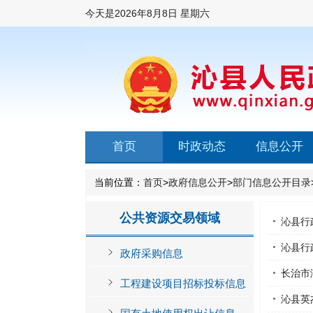
今天是
2026年8月8日 星期六
首页
时政动态
信息公开
当前位置：
首页
>
政府信息公开
>
部门信息公开目录
公共资源交易领域
沁县行
沁县行
政府采购信息
长治市
工程建设项目招标投标信息
沁县英