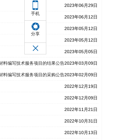
2023年06月29日
手机
2023年06月12日
2023年05月12日
分享
2023年05月12日
2023年05月05日
材料编写技术服务项目的结果公告
2023年03月09日
材料编写技术服务项目的采购公告
2023年02月09日
2022年12月19日
2022年12月09日
2022年11月21日
2022年10月31日
2022年10月13日