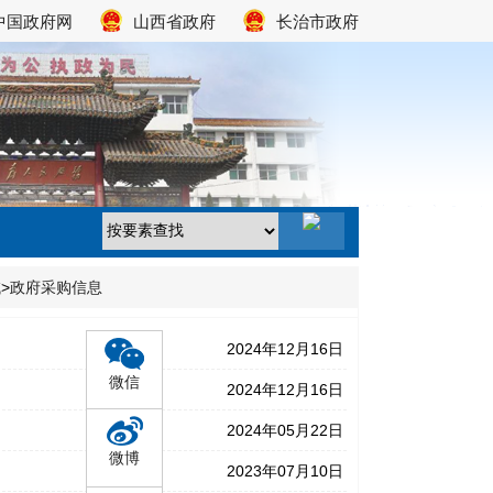
中国政府网
山西省政府
长治市政府
域
>
政府采购信息
2024年12月16日
微信
2024年12月16日
2024年05月22日
微博
2023年07月10日