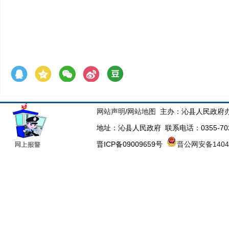
网站声明
/
网站地图
主办：沁县人民政府办
地址：沁县人民政府 联系电话：0355-70223
晋ICP备09009659号
晋公网安备14043