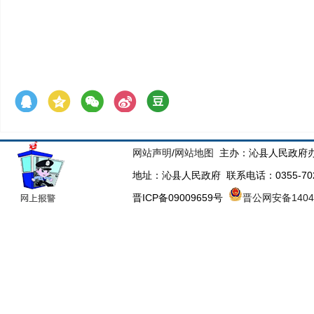
网站声明
/
网站地图
主办：沁县人民政府办
地址：沁县人民政府 联系电话：0355-70223
晋ICP备09009659号
晋公网安备14043