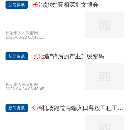
“
长治
好物”亮相深圳文博会
新闻资讯
长治市人民政府网
2026-05-22 08:45:13
“
长治
造”背后的产业升级密码
新闻资讯
长治市人民政府网
2026-04-24 08:46:45
长治
机场跑道南端入口释放工程正式投运
新闻资讯