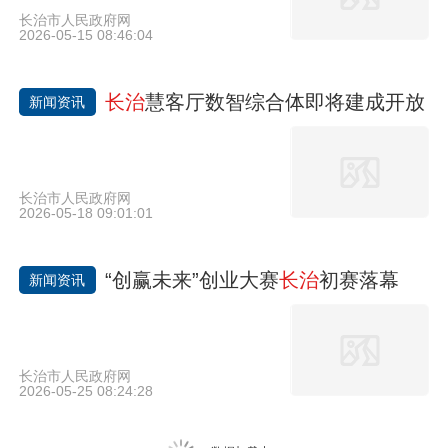
长治市人民政府网
2026-05-15 08:46:04
长治
慧客厅数智综合体即将建成开放
新闻资讯
长治市人民政府网
2026-05-18 09:01:01
“创赢未来”创业大赛
长治
初赛落幕
新闻资讯
长治市人民政府网
2026-05-25 08:24:28