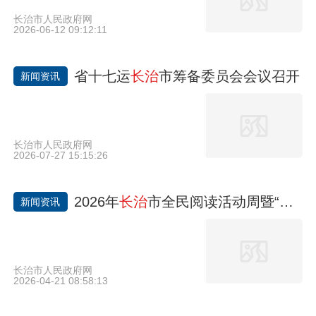
长治市人民政府网
2026-06-12 09:12:11
省十七运
长治
市筹备委员会会议召开
新闻资讯
长治市人民政府网
2026-07-27 15:15:26
2026年
长治
市全民阅读活动周暨“书香
新闻资讯
长治市人民政府网
2026-04-21 08:58:13