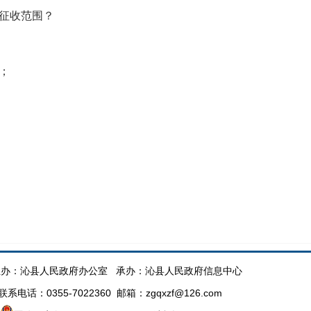
征收范围？
；
办：沁县人民政府办公室 承办：沁县人民政府信息中心
话：0355-7022360 邮箱：zgqxzf@126.com