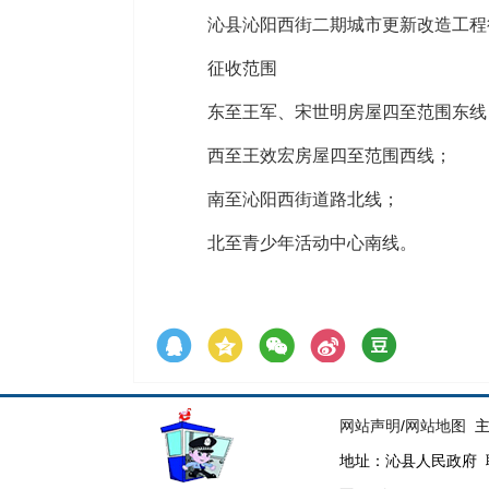
沁县沁阳西街二期城市更新改造工程
征收范围
东至王军、宋世明房屋四至范围东线
西至王效宏房屋四至范围西线；
南至沁阳西街道路北线；
北至青少年活动中心南线。
网站声明
/
网站地图
主
地址：沁县人民政府 联系电