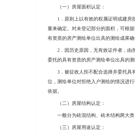
（一）房屋面积认定：
1．原则上以有效的权属证明或建房
量来确定。对未登记部分的面积，可根据
有资质的房产测绘单位出具的测绘成果确
2．因历史原因，无有效证件者，由
委托的具有资质的房产测绘单位出具的测
3．被征收人拒不配合选择并委托具
位，测绘单位对拒绝入户测绘的情况进行
依据。
（二）房屋结构认定：
一般分为砖混结构、砖木结构两大类
（三）房屋用途认定：