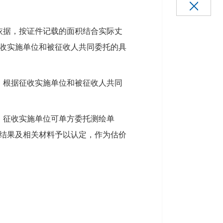
依据，按证件记载的面积结合实际丈
收实施单位和被征收人共同委托的具
，根据征收实施单位和被征收人共同
，征收实施单位可单方委托测绘单
结果及相关材料予以认定，作为估价