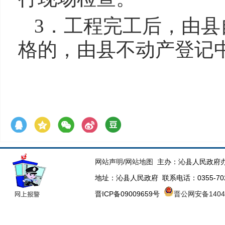
3．工程完工后，由
格的，由县不动产登记
网站声明
/
网站地图
主办：沁县人民政府办
地址：沁县人民政府 联系电话：0355-70223
晋ICP备09009659号
晋公网安备14043