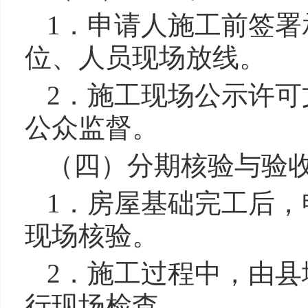
1．申请人施工前签
位、人员现场放线。
2．施工现场公示许
公众监督。
（四）分期核验与验
1．房屋基础完工后
现场核验。
2．施工过程中，由
行现场检查。