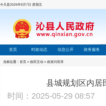
今天是
2026年8月7日 星期五
首页
时政动态
信息公开
政务服务
当前位置：
首页
>
政民互动
>
政策问答库
县城规划区内居
时间：2025-05-29 08:5