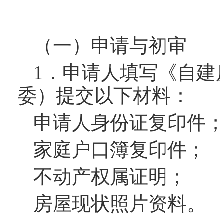
（一）申请与初审
1．申请人填写《自
委）提交以下材料：
申请人身份证复印件
家庭户口簿复印件；
不动产权属证明；
房屋现状照片资料。