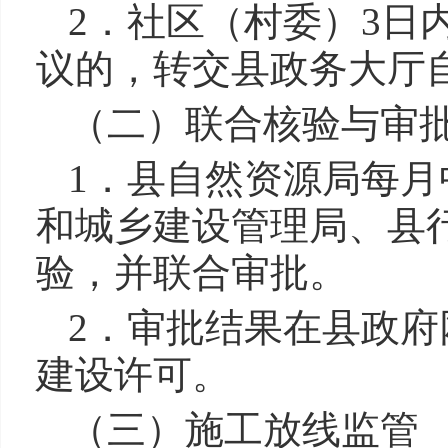
2．社区（村委）3日
议的，转交县政务大厅
（二）联合核验与审
1．县自然资源局每
和城乡建设管理局、县
验，并联合审批。
2．审批结果在县政府
建设许可。
（三）施工放线监管