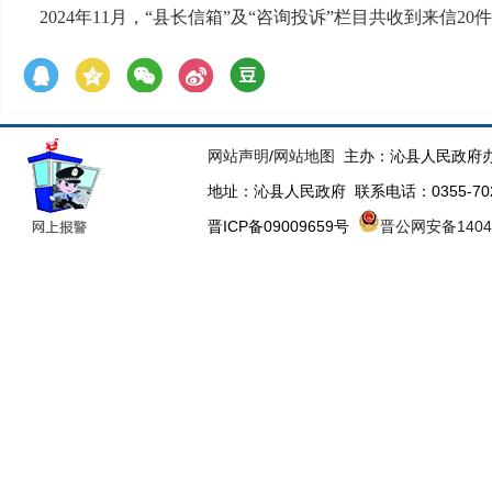
2024年11月，“县长信箱”及“咨询投诉”栏目共收到来信20
网站声明
/
网站地图
主办：沁县人民政府办
地址：沁县人民政府 联系电话：0355-70223
晋ICP备09009659号
晋公网安备14043