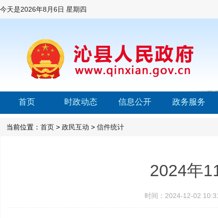
今天是
2026年8月6日 星期四
首页
时政动态
信息公开
政务服务
当前位置：
首页
>
政民互动
>
信件统计
2024
时间：2024-12-02 1