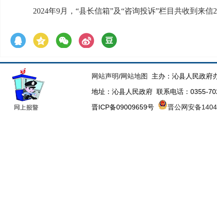
2024年9月，“县长信箱”及“咨询投诉”栏目共收到来信
网站声明
/
网站地图
主办：沁县人民政府办
地址：沁县人民政府 联系电话：0355-70223
晋ICP备09009659号
晋公网安备14043