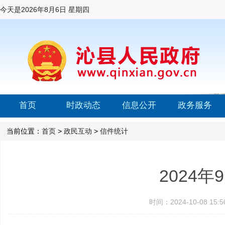
今天是
2026年8月6日 星期四
首页
时政动态
信息公开
政务服务
当前位置：
首页
>
政民互动
>
信件统计
2024
时间：2024-10-08 1