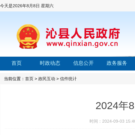
今天是
2026年8月8日 星期六
首页
时政动态
信息公开
政务服务
当前位置：
首页
>
政民互动
>
信件统计
2024
时间：2024-09-03 1