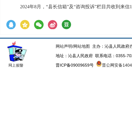
2024年8月，“县长信箱”及“咨询投诉”栏目共收到来信
网站声明
/
网站地图
主办：沁县人民政府办
地址：沁县人民政府 联系电话：0355-70223
晋ICP备09009659号
晋公网安备14043