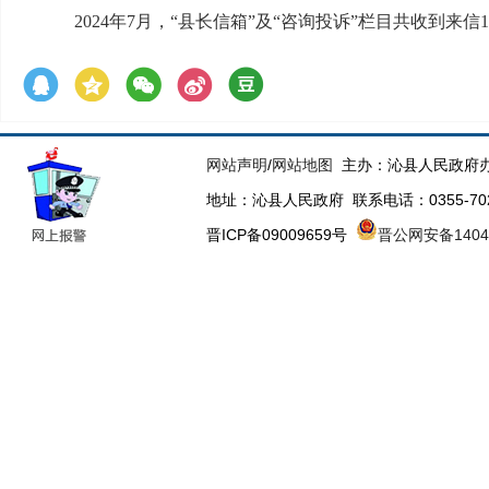
2024年7月，“县长信箱”及“咨询投诉”栏目共收到来信
网站声明
/
网站地图
主办：沁县人民政府办
地址：沁县人民政府 联系电话：0355-70223
晋ICP备09009659号
晋公网安备14043