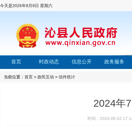
今天是
2026年8月8日 星期六
首页
时政动态
信息公开
政务服务
当前位置：
首页
>
政民互动
>
信件统计
2024
时间：2024-08-02 1