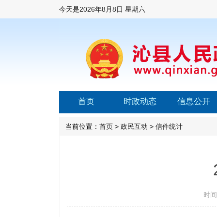
今天是
2026年8月8日 星期六
首页
时政动态
信息公开
当前位置：
首页
>
政民互动
>
信件统计
时间：