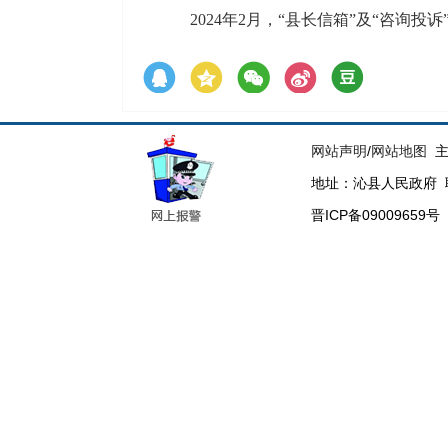
2024年2月，“县长信箱”及“咨询投
网站声明
/
网站地图
主
地址：沁县人民政府 联系电
晋ICP备09009659号